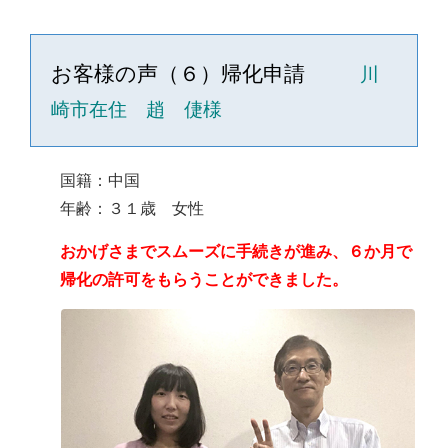
お客様の声（６）帰化申請
川
崎市在住 趙 倢様
国籍：中国
年齢：３１歳 女性
おかげさまでスムーズに手続きが進み、６か月で
帰化の許可をもらうことができました。