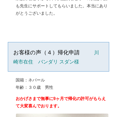
も先生にサポートしてもらいました。本当にあり
がとうございました。
お客様の声（４）帰化申請
川
崎市在住 バンダリ スダン様
国籍：ネパール
年齢：３０歳 男性
おかげさまで無事に9ヶ月で帰化の許可がもらえ
て大変喜んでおります。