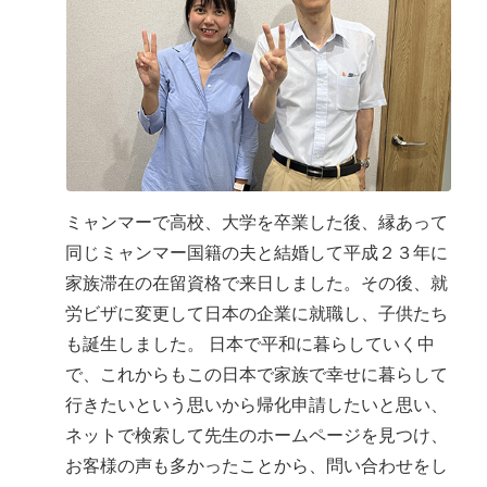
ミャンマーで高校、大学を卒業した後、縁あって
同じミャンマー国籍の夫と結婚して平成２３年に
家族滞在の在留資格で来日しました。その後、就
労ビザに変更して日本の企業に就職し、子供たち
も誕生しました。 日本で平和に暮らしていく中
で、これからもこの日本で家族で幸せに暮らして
行きたいという思いから帰化申請したいと思い、
ネットで検索して先生のホームページを見つけ、
お客様の声も多かったことから、問い合わせをし