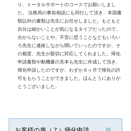
り、トータルサポートのコースでお願いしまし
た。 法務局の事前相談にも同行して頂き、本国書
類以外の書類は先生にお任せしました。もともと
自分は細かいことが気になるタイプだったので、
分からないことや、不安に思うことなどもいろい
ろ先生に連絡しながら聞いていったのですが、そ
の都度、先生が親切に対応してくれました。帰化
申請書類や動機書の見本も先生に作成して頂き、
帰化申請したのですが、わずか６ヶ月で帰化の許
可をもらうことができました。ほんとうにありが
とうございました。
お客様の声（７）帰化申請
川