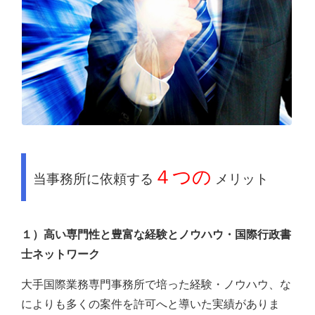
４つの
当事務所に依頼する
メリット
１）高い専門性と豊富な経験とノウハウ・国際行政書
士ネットワーク
大手国際業務専門事務所で培った経験・ノウハウ、な
によりも多くの案件を許可へと導いた実績がありま