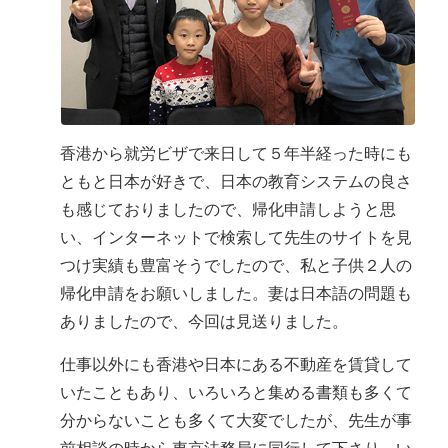
香港から就労ビザで来日して５年半経った時にも
ともと日本が好きで、日本の教育システムの良さ
も感じておりましたので、帰化申請しようと思
い、インターネットで検索して先生のサイトを見
つけ実績も豊富そうでしたので、私と子供２人の
帰化申請をお願いしました。妻は日本語の問題も
ありましたので、今回は見送りました。
仕事以外にも香港や日本にある不動産を賃貸して
いたこともあり、いろいろと集める書類も多くて
分からないことも多くて大変でしたが、先生が事