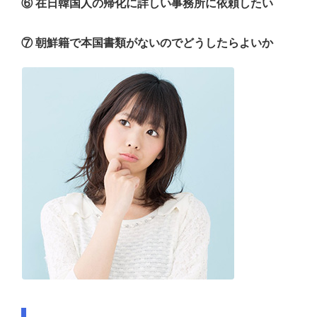
⑥ 在日韓国人の帰化に詳しい事務所に依頼したい
⑦ 朝鮮籍で本国書類がないのでどうしたらよいか