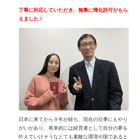
丁寧に対応していただき、無事に帰化許可がもら
えました！
日本に来てから９年が経ち、現在の仕事にもやり
がいがあり、将来的には経営者として自分の夢を
叶えていけそうなとても素敵な環境や国であると