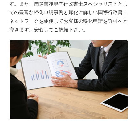
す。また、国際業務専門行政書士スペシャリストとし
ての豊富な帰化申請事例と帰化に詳しい国際行政書士
ネットワークを駆使してお客様の帰化申請を許可へと
導きます。安心してご依頼下さい。