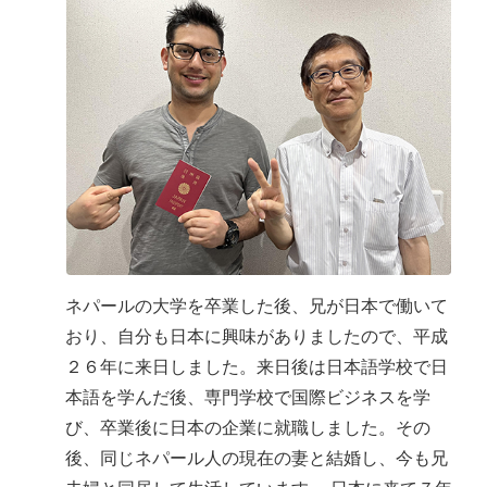
ネパールの大学を卒業した後、兄が日本で働いて
おり、自分も日本に興味がありましたので、平成
２６年に来日しました。来日後は日本語学校で日
本語を学んだ後、専門学校で国際ビジネスを学
び、卒業後に日本の企業に就職しました。その
後、同じネパール人の現在の妻と結婚し、今も兄