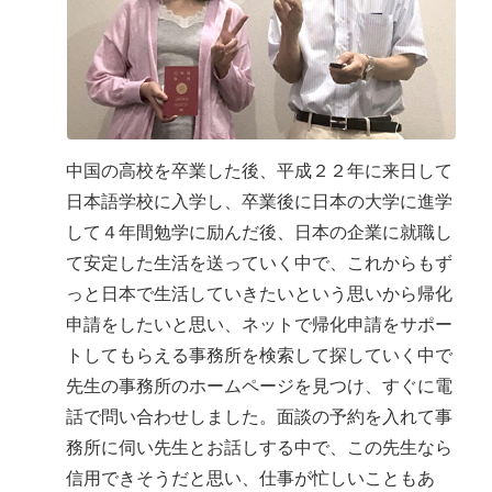
中国の高校を卒業した後、平成２２年に来日して
日本語学校に入学し、卒業後に日本の大学に進学
して４年間勉学に励んだ後、日本の企業に就職し
て安定した生活を送っていく中で、これからもず
っと日本で生活していきたいという思いから帰化
申請をしたいと思い、ネットで帰化申請をサポー
トしてもらえる事務所を検索して探していく中で
先生の事務所のホームページを見つけ、すぐに電
話で問い合わせしました。面談の予約を入れて事
務所に伺い先生とお話しする中で、この先生なら
信用できそうだと思い、仕事が忙しいこともあ