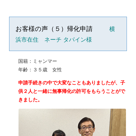
お客様の声（５）帰化申請
横
浜市在住 ネーチ タパイン様
国籍：ミャンマー
年齢：３５歳 女性
申請手続きの中で大変なこともありましたが、子
供２人と一緒に無事帰化の許可をもらうことがで
きました。