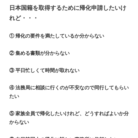
日本国籍を取得するために帰化申請したいけ
れど・・・
① 帰化の要件を満たしているか分からない
② 集める書類が分からない
③ 平日忙しくて時間が取れない
④ 法務局に相談に行くのが不安なので同行してもらい
たい
⑤ 家族全員で帰化したいけれど、どうすればよいか分
からない