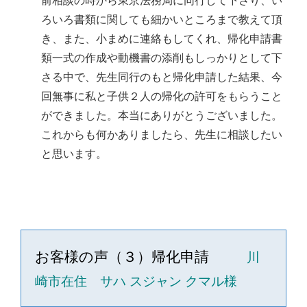
前相談の時から東京法務局に同行して下さり、い
ろいろ書類に関しても細かいところまで教えて頂
き、また、小まめに連絡もしてくれ、帰化申請書
類一式の作成や動機書の添削もしっかりとして下
さる中で、先生同行のもと帰化申請した結果、今
回無事に私と子供２人の帰化の許可をもらうこと
ができました。本当にありがとうございました。
これからも何かありましたら、先生に相談したい
と思います。
お客様の声（３）帰化申請
川
崎市在住 サハ スジャン クマル様