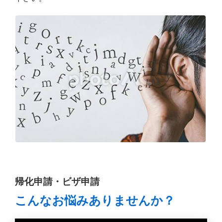
帰化申請・ビザ申請
こんなお悩みありませんか？