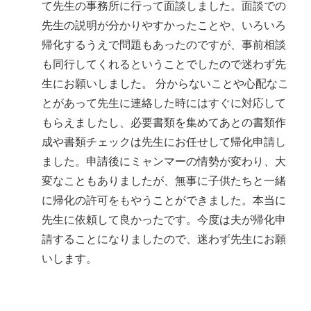
て先生の事務所に行って面談しました。面談での
先生の説明が分かりやすかったことや、いろいろ
帰化するうえで問題もあったのですが、事前相談
も同行してくれるということでしたので迷わず先
生にお願いしました。 分からないことや心配なこ
とがあって先生に連絡した時にはすぐに対応して
もらえましたし、必要書類を集めてあとの書類作
成や書類チェックは先生にお任せして帰化申請し
ました。申請後にミャンマーの情勢が変わり、大
変なこともありましたが、無事に子供たちと一緒
に帰化の許可をもやうことができました。本当に
先生に依頼して良かったです。今度は夫が帰化申
請することになりましたので、迷わず先生にお願
いします。