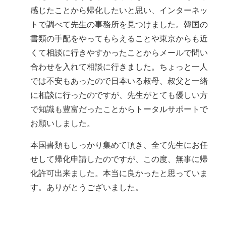
感じたことから帰化したいと思い、インターネッ
トで調べて先生の事務所を見つけました。韓国の
書類の手配をやってもらえることや東京からも近
くて相談に行きやすかったことからメールで問い
合わせを入れて相談に行きました。ちょっと一人
では不安もあったので日本いる叔母、叔父と一緒
に相談に行ったのですが、先生がとても優しい方
で知識も豊富だったことからトータルサポートで
お願いしました。
本国書類もしっかり集めて頂き、全て先生にお任
せして帰化申請したのですが、この度、無事に帰
化許可出来ました。本当に良かったと思っていま
す。ありがとうございました。