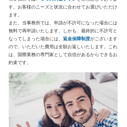
す。お客様のニーズと状況に合わせてお選びいただけ
ます。
また、当事務所では、申請が不許可になった場合には
無料で再申請いたします。しかも、最終的に不許可と
なってしまった場合には、
返金保障制度
がございます
ので、いただいた費用は全額お返しいたします。これ
は、国際業務の専門家として自信があるからできるお
約束です。