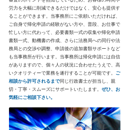
労力を大幅に削減できるだけではなく、安心も提供す
ることができます。当事務所にご依頼いただければ、
ご自身で帰化申請の経験がない方や、普段、お仕事で
忙しい方に代わって、必要書類一式の収集や帰化申請
書類一式、動機書の作成、さらに法務局への同行や法
務局との交渉や調整、申請後の追加書類サポートなど
も当事務所が行います。当事務所は帰化申請には自信
がありますので、個々人の状況に合わせたうえで、高
いクオリティーで業務を遂行することが可能です。
ご
相談から許可されるまで
同じ行政書士が担当し、親
切・丁寧・スムーズにサポートいたします。
ぜひ、お
気軽にご相談下さい。