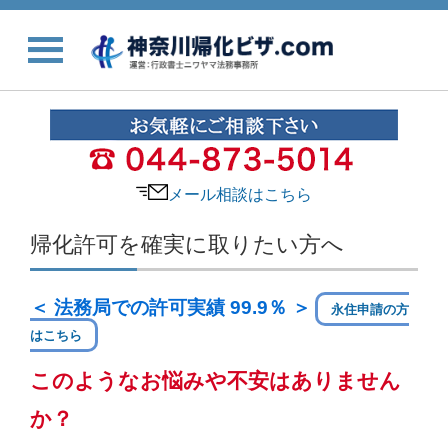
メール相談はこちら
帰化許可を確実に取りたい方へ
＜ 法務局での許可実績 99.9％ ＞
永住申請の方
はこちら
このようなお悩みや不安はありません
か？