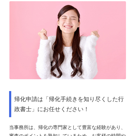
帰化申請は「帰化手続きを知り尽くした行
政書士」にお任せください！
当事務所は、帰化の専門家として豊富な経験があり、
審査のポイントを熟知しているため、お客様の時間や