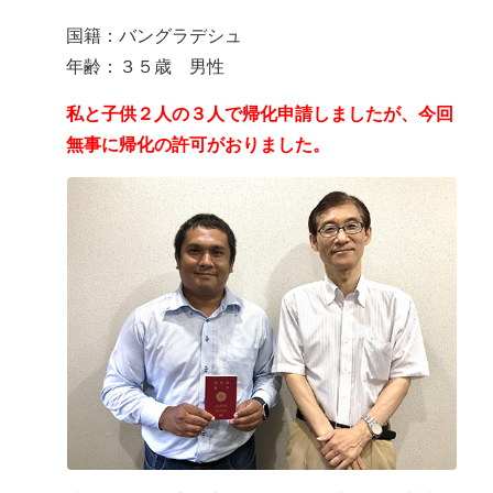
国籍：バングラデシュ
年齢：３５歳 男性
私と子供２人の３人で帰化申請しましたが、今回
無事に帰化の許可がおりました。