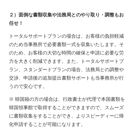
２）面倒な書類収集や法務局とのやり取り・調整もお
任せ！
トータルサポートプランの場合は、お客様の負担軽減
のため当事務所で必要書類一式を収集いたします。そ
のため、お客様の大切な時間の確保と申請に必要な労
力を大きく削減できます。また、トータルサポートプ
ラン、スタンダードプランの場合、法務局との調整や
交渉、申請後の追加提出書類サポートも当事務所が行
うので安心です。
※ 韓国籍の方の場合は、行政書士が代理で本国書類を
韓国領事館で取得することができますので、スムーズ
に書類収集をすることができ、よりスピーディーに帰
化申請することが可能になります。