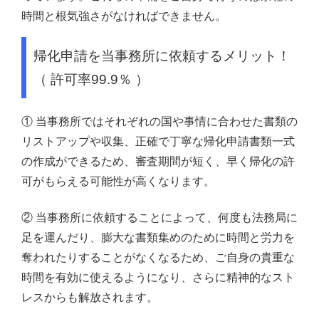
時間と根気強さがなければできません。
帰化申請を当事務所に依頼するメリット！
（ 許可率99.9％ ）
① 当事務所ではそれぞれの国や事情に合わせた書類の
リストアップや収集、正確で丁寧な帰化申請書類一式
の作成ができるため、審査期間が短く、早く帰化の許
可がもらえる可能性が高くなります。
② 当事務所に依頼することによって、何度も法務局に
足を運んだり、膨大な書類集めのために時間と労力を
奪われたりすることがなくなるため、ご自身の貴重な
時間を有効に使えるようになり、さらに精神的なスト
レスからも解放されます。