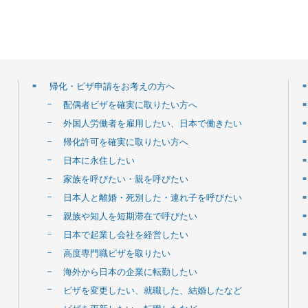
帰化・ビザ申請をお考えの方へ
配偶者ビザを確実に取りたい方へ
外国人労働者を雇用したい、日本で働きたい
帰化許可を確実に取りたい方へ
日本に永住したい
家族を呼びたい・親を呼びたい
日本人と離婚・死別した・連れ子を呼びたい
親族や知人を短期滞在で呼びたい
日本で起業し会社を経営したい
高度専門職ビザを取りたい
海外から日本の企業に転勤したい
ビザを変更したい、就職した、結婚したなど