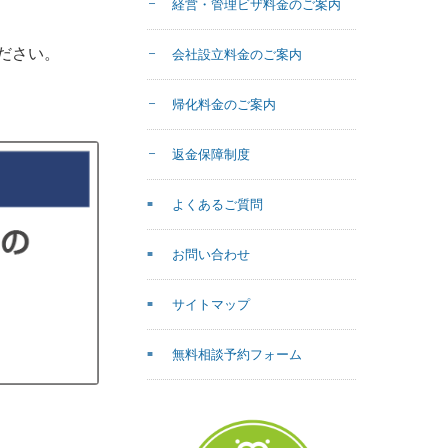
経営・管理ビザ料金のご案内
ださい。
会社設立料金のご案内
帰化料金のご案内
返金保障制度
よくあるご質問
お問い合わせ
サイトマップ
無料相談予約フォーム