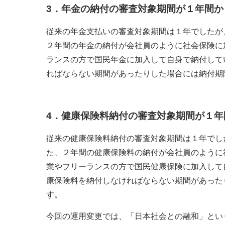
3．
年金の納付の審査対象期間が１年間か
従来の年金支払いの審査対象期間は１年でしたが
２年間の年金の納付が会社員のように社会保険に
ランスの方で国民年金に加入して自身で納付して
ればならない期間があったりした場合には納付期
4．
健康保険料納付の審査対象期間が１年
従来の健康保険料納付の審査対象期間は１年でし
た、２年間の健康保険料の納付が会社員のように
業やフリーランスの方で国民健康保険に加入して
康保険料を納付しなければならない期間があった
す。
今回の運用変更では、「日本社会との融和」とい