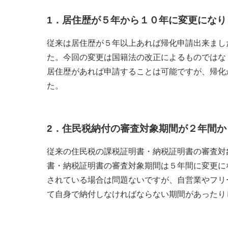
1．
居住歴が５年から１０年に変更になり
従来は居住歴が５年以上あれば帰化申請出来まし
た。今回の変更は国籍法の改正によるものではな
居住歴があれば申請することは可能ですが、帰化
た。
2．
住民税納付の審査対象期間が２年間か
従来の住民税の課税証明書・納税証明書の審査対
書・納税証明書の審査対象期間は５年間に変更に
されている場合は問題ないですが、自営業やフリ
て自身で納付しなければならない期間があったり