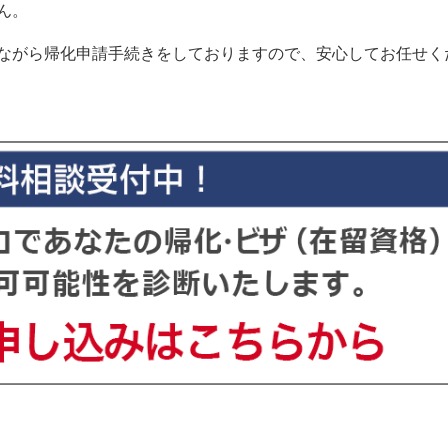
ん。
ながら帰化申請手続きをしておりますので、安心してお任せく