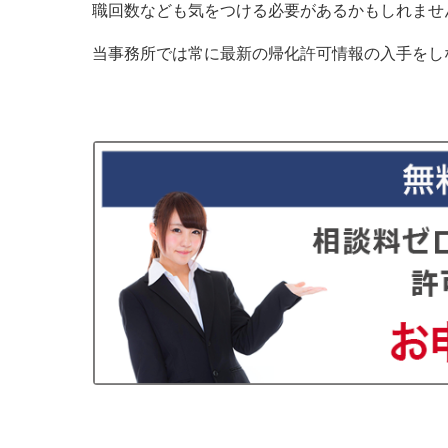
職回数なども気をつける必要があるかもしれませ
当事務所では常に最新の帰化許可情報の入手をし