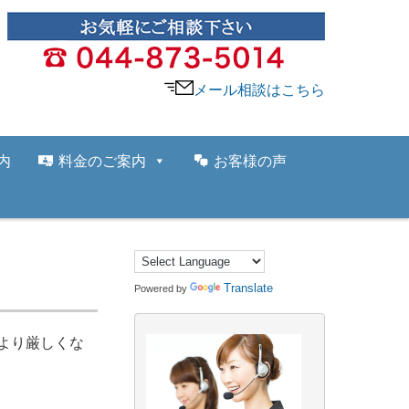
メール相談はこちら
内
料金のご案内
お客様の声
Translate
Powered by
より厳しくな