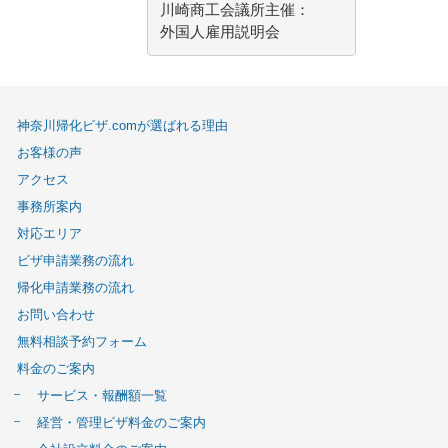
川崎商工会議所主催：
外国人雇用説明会
神奈川帰化ビザ.comが選ばれる理由
お客様の声
アクセス
事務所案内
対応エリア
ビザ申請業務の流れ
帰化申請業務の流れ
お問い合わせ
無料相談予約フォーム
料金のご案内
サービス・報酬額一覧
経営・管理ビザ料金のご案内