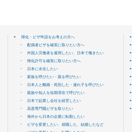
帰化・ビザ申請をお考えの方へ
配偶者ビザを確実に取りたい方へ
外国人労働者を雇用したい、日本で働きたい
帰化許可を確実に取りたい方へ
日本に永住したい
家族を呼びたい・親を呼びたい
日本人と離婚・死別した・連れ子を呼びたい
親族や知人を短期滞在で呼びたい
日本で起業し会社を経営したい
高度専門職ビザを取りたい
海外から日本の企業に転勤したい
ビザを変更したい、就職した、結婚したなど