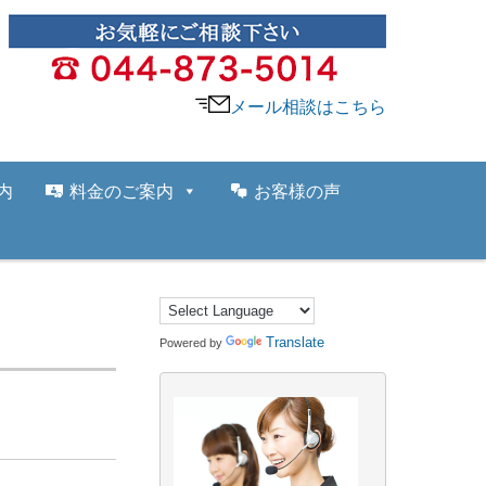
メール相談はこちら
内
料金のご案内
お客様の声
Translate
Powered by