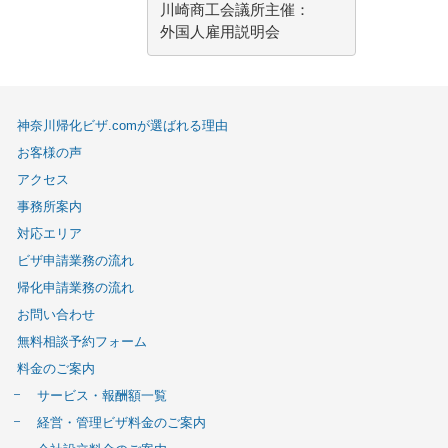
川崎商工会議所主催：
外国人雇用説明会
神奈川帰化ビザ.comが選ばれる理由
お客様の声
アクセス
事務所案内
対応エリア
ビザ申請業務の流れ
帰化申請業務の流れ
お問い合わせ
無料相談予約フォーム
料金のご案内
サービス・報酬額一覧
経営・管理ビザ料金のご案内