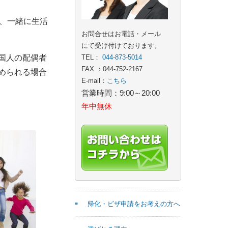
、一緒に生活
お問合せはお電話・メール
にて受け付けております。
国人の配偶者
TEL：
044-873-5014
FAX ：044-752-2167
められる場合
E-mail：
こちら
営業時間：9:00～20:00
年中無休
帰化・ビザ申請をお考えの方へ