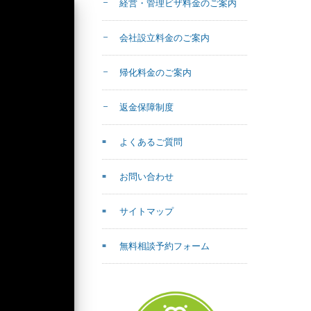
経営・管理ビザ料金のご案内
会社設立料金のご案内
帰化料金のご案内
返金保障制度
よくあるご質問
お問い合わせ
サイトマップ
無料相談予約フォーム