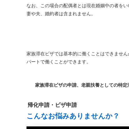
なお、この場合の配偶者とは現在婚姻中の者をい
妻や夫、婚約者は含まれません。
家族滞在ビザでは基本的に働くことはできません
パートで働くことができます。
家族滞在ビザの申請、老親扶養としての特定
帰化申請・ビザ申請
こんなお悩みありませんか？