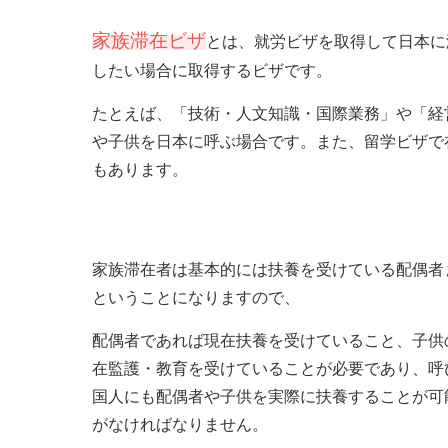
家族滞在ビザ
とは、就労ビザを取得して日本に
したい場合に取得するビザです。
たとえば、「技術・人文知識・国際業務」や「経
や子供を日本に呼ぶ場合です。また、留学ビザで
もあります。
家族滞在者は基本的には扶養を受けている配偶者
ということになりますので、
配偶者であれば現在扶養を受けていること、子供
在監護・教育を受けていることが必要であり、呼
国人にも配偶者や子供を実際に扶養することが可
がなければなりません。