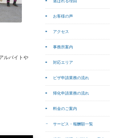
選ばれる理由
お客様の声
アクセス
事務所案内
アルバイトや
対応エリア
ビザ申請業務の流れ
。
帰化申請業務の流れ
料金のご案内
サービス・報酬額一覧